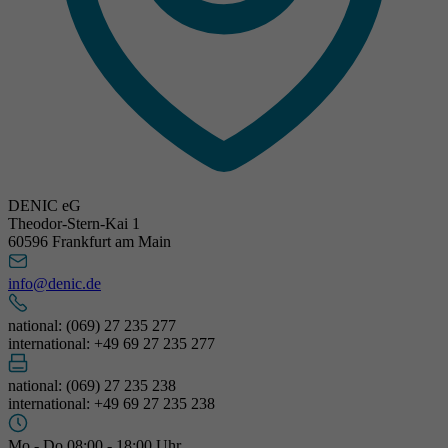
DENIC eG
Theodor-Stern-Kai 1
60596 Frankfurt am Main
info@denic.de
national: (069) 27 235 277
international: +49 69 27 235 277
national: (069) 27 235 238
international: +49 69 27 235 238
Mo - Do 08:00 - 18:00 Uhr