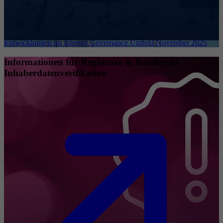
Entwicklungen im Internet Governance Umfeld November 2025
Informationen für Registrare & Reseller zu
Inhaberdatenverifikation