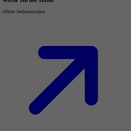
Werde Teil des Teams
Offene Stellenanzeigen