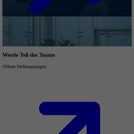
Werde Teil des Teams
Offene Stellenanzeigen