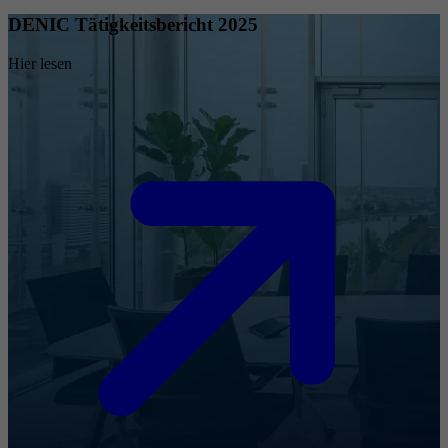
DENIC Tätigkeitsbericht 2025
Hier lesen