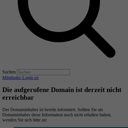
Suchen
Mitglieder-Login
en
Die aufgerufene Domain ist derzeit nicht
erreichbar
Der Domaininhaber ist bereits informiert. Sollten Sie als
Domaininhaber diese Information noch nicht erhalten haben,
wenden Sie sich bitte an: