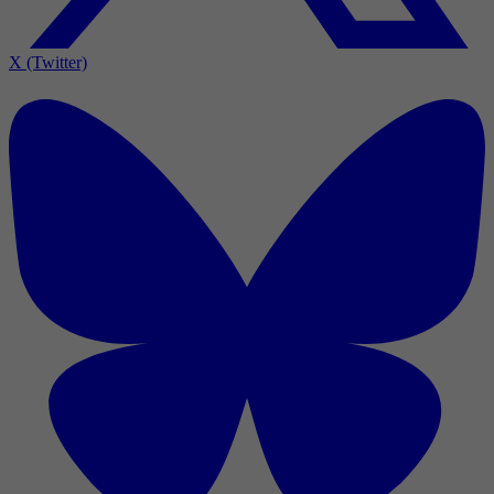
X (Twitter)