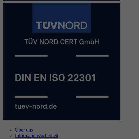
Über uns
Informationssicherheit