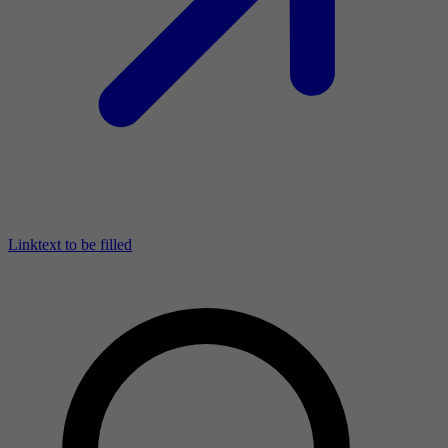
Linktext to be filled