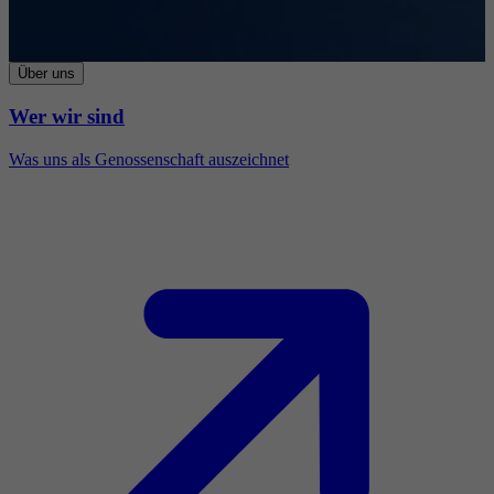
Über uns
Wer wir sind
Was uns als Genossenschaft auszeichnet