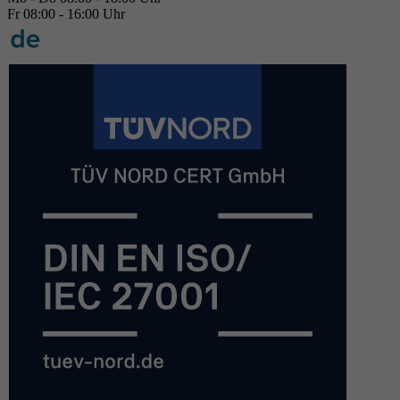
Fr 08:00 - 16:00 Uhr