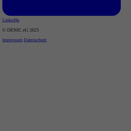
LinkedIn
© DENIC eG 2025
Impressum
Datenschutz