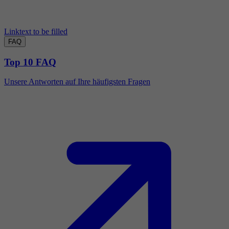
Linktext to be filled
FAQ
Top 10 FAQ
Unsere Antworten auf Ihre häufigsten Fragen