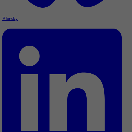
Bluesky