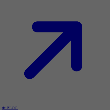
de BLOG