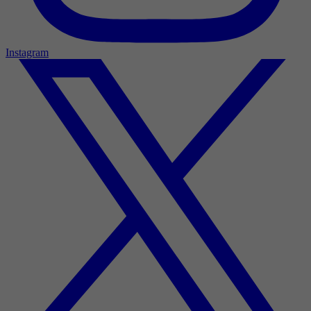
Instagram